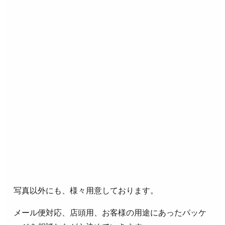
写真以外にも、様々用意しております。
メール便対応、店頭用、お客様の用途にあったパッケ