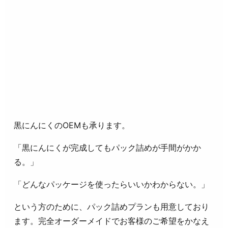
黒にんにくのOEMも承ります。
「黒にんにくが完成してもパック詰めが手間がかか
る。」
「どんなパッケージを使ったらいいかわからない。」
という方のために、パック詰めプランも用意しており
ます。完全オーダーメイドでお客様のご希望をかなえ