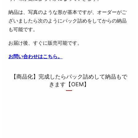
納品は、写真のような形が基本ですが、オーダーがご
ざいましたら次のようにパック詰めをしてからの納品
も可能です。
お届け後、すぐに販売可能です。
お問い合わせはこちら。
【商品化】完成したらパック詰めして納品もで
きます【OEM】