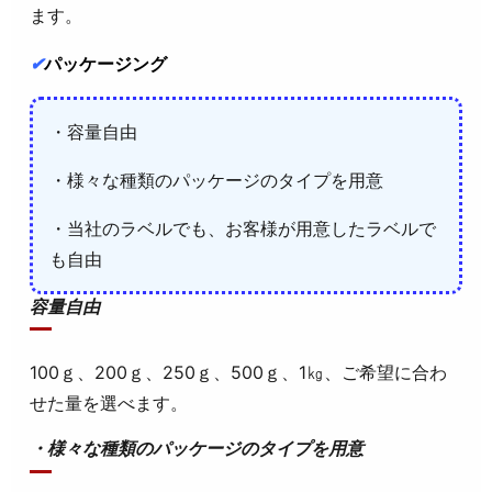
ます。
✔
パッケージング
・容量自由
・様々な種類のパッケージのタイプを用意
・当社のラベルでも、お客様が用意したラベルで
も自由
容量自由
100ｇ、200ｇ、250ｇ、500ｇ、1㎏、ご希望に合わ
せた量を選べます。
・様々な種類のパッケージのタイプを用意