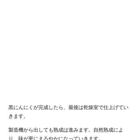
黒にんにくが完成したら、最後は乾燥室で仕上げてい
きます。
製造機から出しても熟成は進みます。自然熟成によ
り、味が更にまろやかになっていきます。