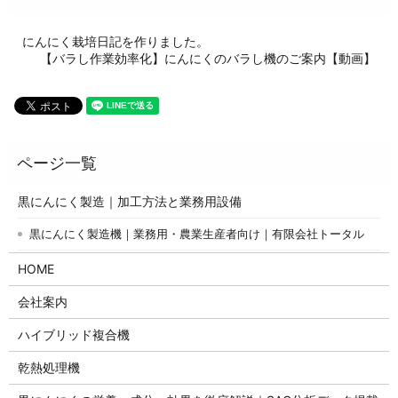
にんにく栽培日記を作りました。
【バラし作業効率化】にんにくのバラし機のご案内【動画】
黒にんにく製造｜加工方法と業務用設備
黒にんにく製造機｜業務用・農業生産者向け｜有限会社トータル
HOME
会社案内
ハイブリッド複合機
乾熱処理機