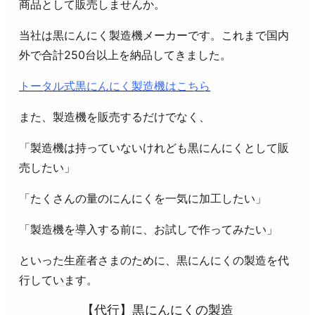
商品として販売しませんか。
当社は黒にんにく製造機メーカーです。これまで国内
外で合計250台以上を納品してきました。
トータル式黒にんにく製造機はこちら
また、製造機を販売するだけでなく、
「製造機は持っていないけれども黒にんにくとして販
売したい」
「たくさんの量のにんにくを一気に加工したい」
「製造機を導入する前に、お試しで作ってみたい」
といった生産者さまのために、黒にんにくの製造を代
行しています。
【代行】黒にんにくの製造