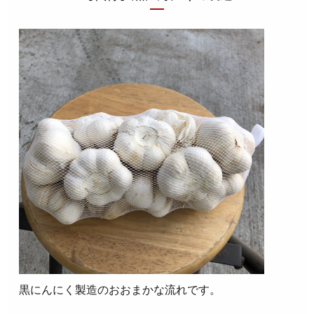
黒にんにく製造のおおまかな流れです。