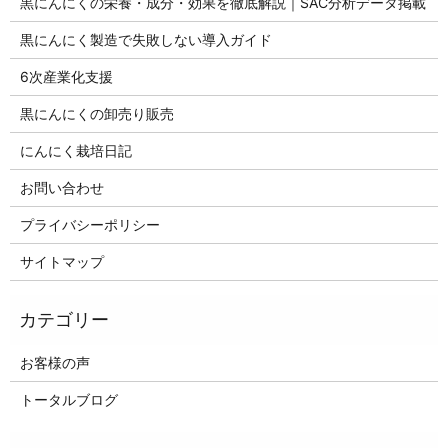
黒にんにくの栄養・成分・効果を徹底解説｜SAC分析データ掲載
黒にんにく製造で失敗しない導入ガイド
6次産業化支援
黒にんにくの卸売り販売
にんにく栽培日記
お問い合わせ
プライバシーポリシー
サイトマップ
お客様の声
トータルブログ