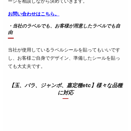
ージを相談しながら決めていきます。
お問い合わせはこちら。
・当社のラベルでも、お客様が用意したラベルでも自
由
当社が使用しているラベルシールを貼ってもいいです
し、お客様ご自身でデザイン、準備したシールを貼っ
ても大丈夫です。
【玉、バラ、ジャンボ、嘉定種etc】様々な品種
に対応