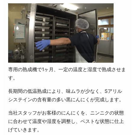
専用の熟成機で1ヶ月、一定の温度と湿度で熟成させま
す。
長期間の低温熟成により、味ムラが少なく、Sアリル
システインの含有量の多い黒にんにくが完成します。
当社スタッフがお客様のにんにくを、ニンニクの状態
に合わせて温度や湿度を調整し、ベストな状態に仕上
げていきます。