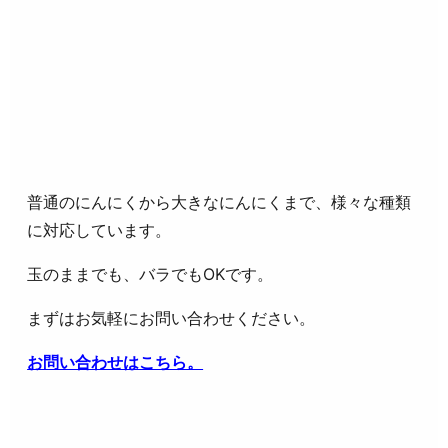
普通のにんにくから大きなにんにくまで、様々な種類
に対応しています。
玉のままでも、バラでもOKです。
まずはお気軽にお問い合わせください。
お問い合わせはこちら。