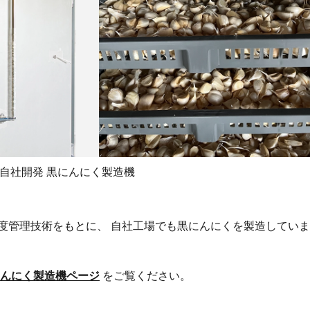
自社開発 黒にんにく製造機
度管理技術をもとに、 自社工場でも黒にんにくを製造していま
んにく製造機ページ
をご覧ください。