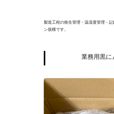
製造工程の衛生管理・温湿度管理・記
ン規模です。
業務用黒に