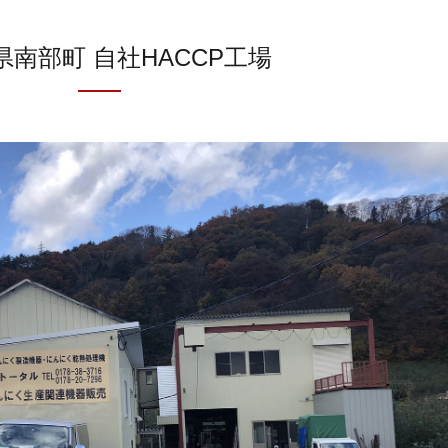
県南部町 自社HACCP工場