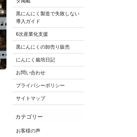
タ掲載
黒にんにく製造で失敗しない
導入ガイド
6次産業化支援
黒にんにくの卸売り販売
にんにく栽培日記
お問い合わせ
プライバシーポリシー
サイトマップ
お客様の声