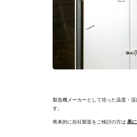
製造機メーカーとして培った温度・湿
す。
将来的に自社製造をご検討の方は
黒に