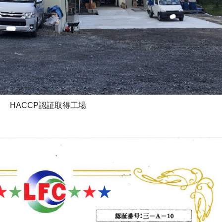
HACCP認証取得工場