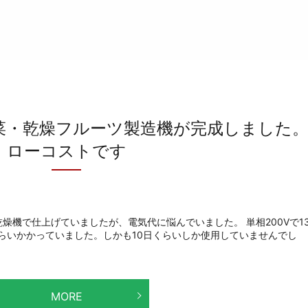
菜・乾燥フルーツ製造機が完成しました
ローコストです
燥機で仕上げていましたが、電気代に悩んでいました。 単相200Vで1
くらいかかっていました。しかも10日くらいしか使用していませんでし
MORE