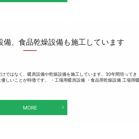
設備、食品乾燥設備も施工しています
だけではなく、暖房設備や乾燥設備を施工しています。30年間培ってき
優しいことが特徴です。 ・工場用暖房設備 ・食品用乾燥設備 工場用
MORE