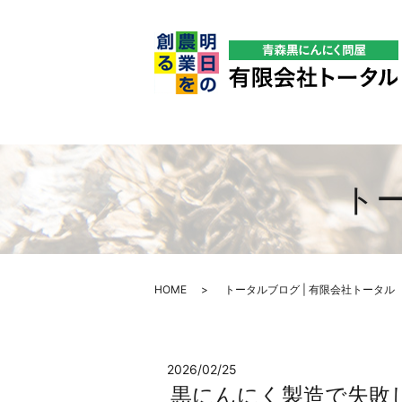
トー
HOME
トータルブログ | 有限会社トータル
2026/02/25
黒にんにく製造で失敗