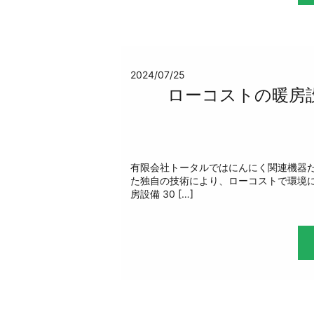
2024/07/25
ローコストの暖房
有限会社トータルではにんにく関連機器
た独自の技術により、ローコストで環境に
房設備 30 […]