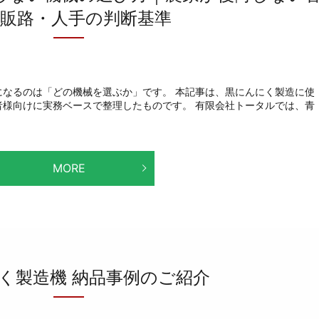
・販路・人手の判断基準
になるのは「どの機械を選ぶか」です。 本記事は、黒にんにく製造に使
者様向けに実務ベースで整理したものです。 有限会社トータルでは、青
MORE
く製造機 納品事例のご紹介