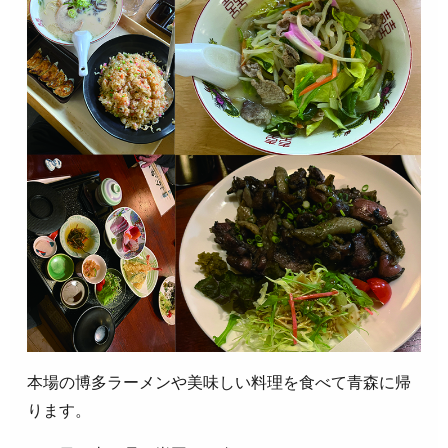
本場の博多ラーメンや美味しい料理を食べて青森に帰
ります。