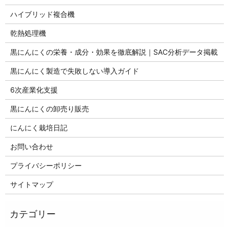
ハイブリッド複合機
乾熱処理機
黒にんにくの栄養・成分・効果を徹底解説｜SAC分析データ掲載
黒にんにく製造で失敗しない導入ガイド
6次産業化支援
黒にんにくの卸売り販売
にんにく栽培日記
お問い合わせ
プライバシーポリシー
サイトマップ