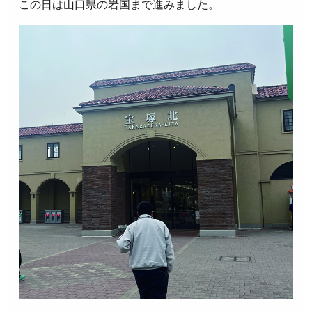
この日は山口県の岩国まで進みました。