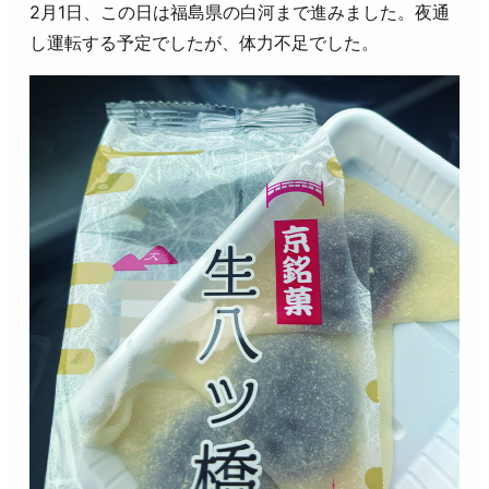
2月1日、この日は福島県の白河まで進みました。夜通
し運転する予定でしたが、体力不足でした。