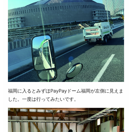
福岡に入るとみずほPayPayドーム福岡が左側に見えま
した。一度は行ってみたいです。