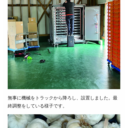
無事に機械をトラックから降ろし、設置しました。最
終調整をしている様子です。