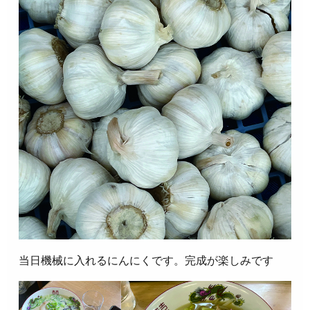
当日機械に入れるにんにくです。完成が楽しみです