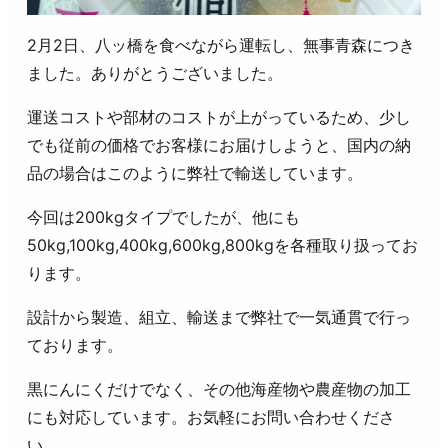
2月2日、八ッ橋を食べながら運転し、無事青森につき
ました。ありがとうございました。
運送コストや部材のコストが上がっているため、少し
でも従前の価格でお客様にお届けしようと、国内の納
品の場合はこのように弊社で輸送しています。
今回は200kgタイプでしたが、他にも
50kg,100kg,400kg,600kg,800kgを各種取り扱ってお
ります。
設計から製造、組立、輸送まで弊社で一気通貫で行っ
ております。
黒にんにくだけでなく、その他海産物や農産物の加工
にも対応しています。お気軽にお問い合わせくださ
い。