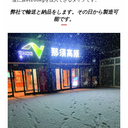
弊社で輸送と納品をします。その日から製造可
能です。