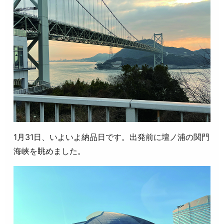
1月31日、いよいよ納品日です。出発前に壇ノ浦の関門
海峡を眺めました。