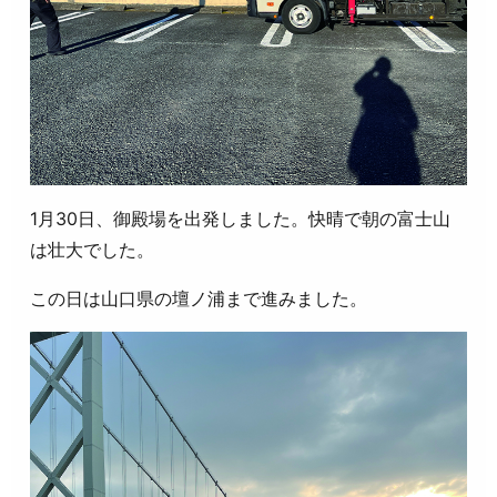
1月30日、御殿場を出発しました。快晴で朝の富士山
は壮大でした。
この日は山口県の壇ノ浦まで進みました。