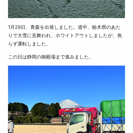
1月29日、青森を出発しました。道中、栃木県のあた
りで大雪に見舞われ、ホワイトアウトしましたが、焦
らず運転しました。
この日は静岡の御殿場まで進みました。