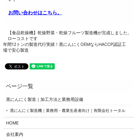
お問い合わせはこちら。
【食品乾燥機】乾燥野菜・乾燥フルーツ製造機が完成しました。
ローコストです
年間12トンの製造代行実績！黒にんにくOEMならHACCP認証工
場で安心製造
黒にんにく製造｜加工方法と業務用設備
黒にんにく製造機｜業務用・農業生産者向け｜有限会社トータル
HOME
会社案内