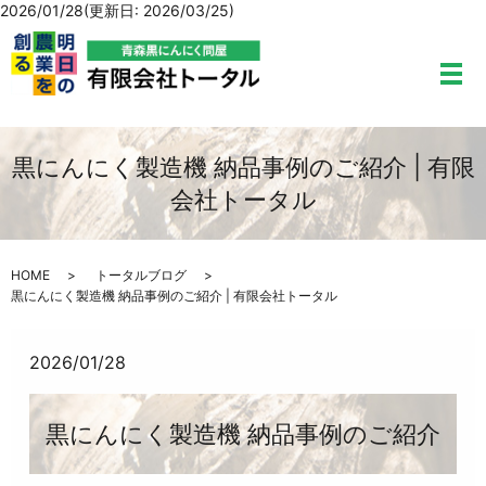
2026/01/28(更新日: 2026/03/25)
メ
黒にんにく製造機 納品事例のご紹介 | 有限
会社トータル
HOME
トータルブログ
黒にんにく製造機 納品事例のご紹介 | 有限会社トータル
2026/01/28
黒にんにく製造機 納品事例のご紹介