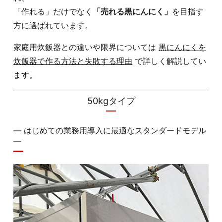
「作れる」だけでなく
「売れる黒にんにく」
を目指す
方に選ばれています。
家庭用炊飯器との違いや限界については
黒にんにくを
炊飯器で作る方法と失敗する理由
で詳しく解説してい
ます。
50kgタイプ
― はじめての業務用導入に最適なスタンダードモデル
―