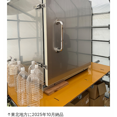
↑東北地方に2025年10月納品