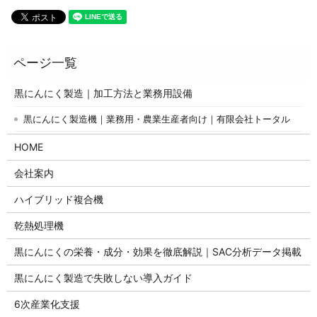
黒にんにく製造｜加工方法と業務用設備
黒にんにく製造機｜業務用・農業生産者向け｜有限会社トータル
HOME
会社案内
ハイブリッド複合機
乾熱処理機
黒にんにくの栄養・成分・効果を徹底解説｜SAC分析データ掲載
黒にんにく製造で失敗しない導入ガイド
6次産業化支援