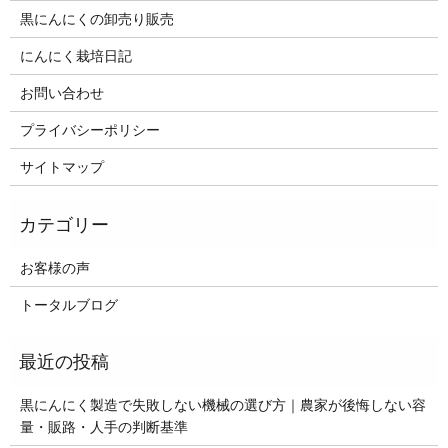
黒にんにくの卸売り販売
にんにく栽培日記
お問い合わせ
プライバシーポリシー
サイトマップ
お客様の声
トータルブログ
黒にんにく製造で失敗しない機械の選び方｜農家が後悔しない容
量・販路・人手の判断基準