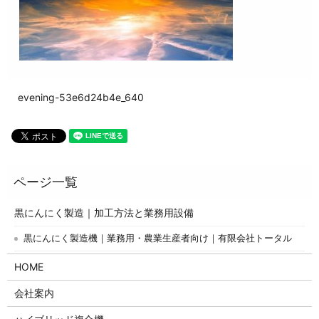
evening-53e6d24b4e_640
黒にんにく製造｜加工方法と業務用設備
黒にんにく製造機｜業務用・農業生産者向け｜有限会社トータル
HOME
会社案内