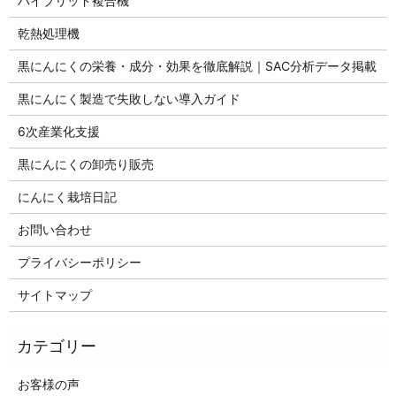
ハイブリッド複合機
乾熱処理機
黒にんにくの栄養・成分・効果を徹底解説｜SAC分析データ掲載
黒にんにく製造で失敗しない導入ガイド
6次産業化支援
黒にんにくの卸売り販売
にんにく栽培日記
お問い合わせ
プライバシーポリシー
サイトマップ
お客様の声